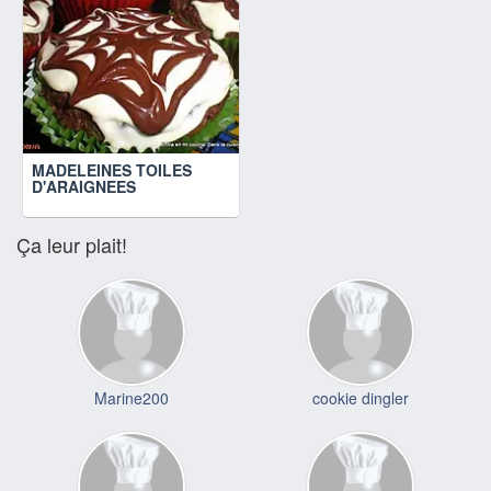
MADELEINES TOILES
D'ARAIGNEES
Ça leur plait!
Marine200
cookie dingler