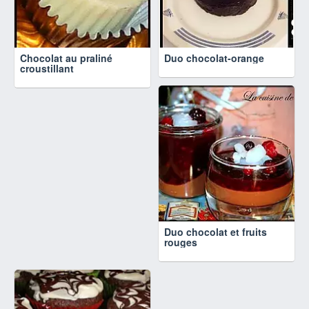
Chocolat au praliné
Duo chocolat-orange
croustillant
Duo chocolat et fruits
rouges