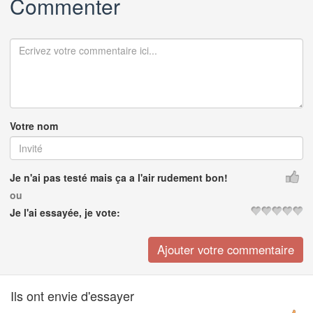
Commenter
Votre nom
Je n'ai pas testé mais ça a l'air rudement bon!
ou
Je l'ai essayée, je vote:
Ils ont envie d'essayer