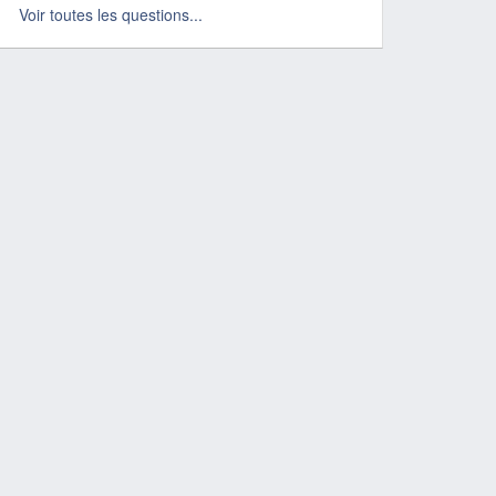
Voir toutes les questions...