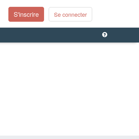
S'inscrire
Se connecter