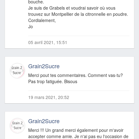
bouche.
Je suis de Grabels et voudrai savoir où vous
trouvez sur Montpellier de la citronnelle en poudre.
Cordialement,
Jo
05 avril 2021, 15:51
Grain2Sucre
Merci pout tes commentaires. Comment vas-tu?
Pas trop fatiguée. Bisous
19 mars 2021, 20:52
Grain2Sucre
Merci !!! Un grand merci également pour m'avoir
accepter comme amie. Je n'ai pas eu l'occasion de