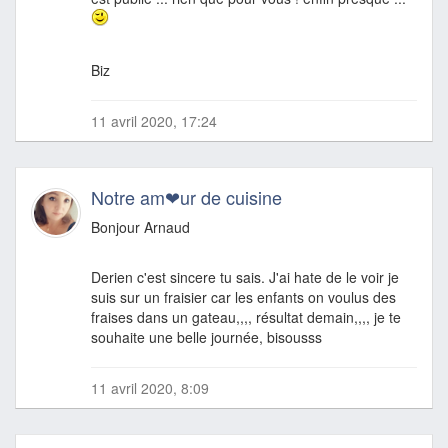
Biz
11 avril 2020, 17:24
Notre am❤ur de cuisine
Bonjour Arnaud
Derien c'est sincere tu sais. J'ai hate de le voir je
suis sur un fraisier car les enfants on voulus des
fraises dans un gateau,,,, résultat demain,,,, je te
souhaite une belle journée, bisousss
11 avril 2020, 8:09