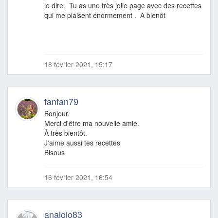
le dire. Tu as une très jolie page avec des recettes
qui me plaisent énormement . A bienôt
18 février 2021, 15:17
fanfan79
Bonjour.
Merci d'être ma nouvelle amie.
À très bientôt.
J'aime aussi tes recettes
Bisous
16 février 2021, 16:54
analolo83