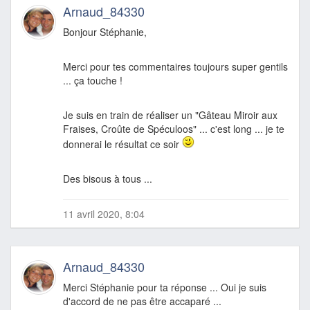
Arnaud_84330
Bonjour Stéphanie,
Merci pour tes commentaires toujours super gentils
... ça touche !
Je suis en train de réaliser un "Gâteau Miroir aux
Fraises, Croûte de Spéculoos" ... c'est long ... je te
donnerai le résultat ce soir
Des bisous à tous ...
11 avril 2020, 8:04
Arnaud_84330
Merci Stéphanie pour ta réponse ... Oui je suis
d'accord de ne pas être accaparé ...