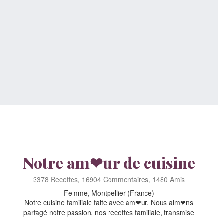
Notre am❤ur de cuisine
3378 Recettes, 16904 Commentaires, 1480 Amis
Femme, Montpellier (France)
Notre cuisine familiale faite avec am❤ur. Nous aim❤ns
partagé notre passion, nos recettes familiale, transmise