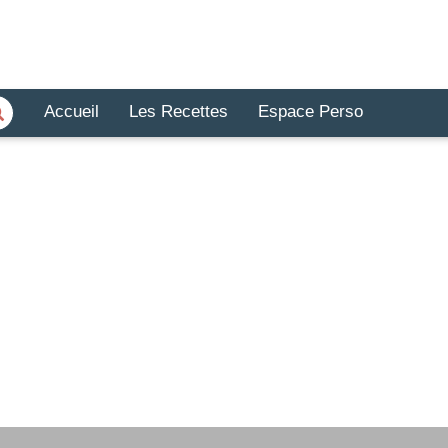
Accueil
Les Recettes
Espace Perso