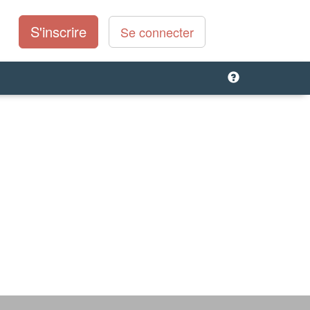
S'inscrire
Se connecter