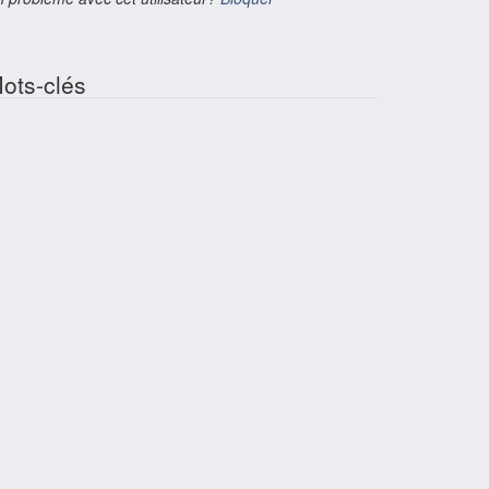
ots-clés