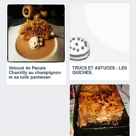
Velouté de Panais
TRUCS ET ASTUCES : LES
Chantilly au champignon
QUICHES.
et sa tuile parmesan