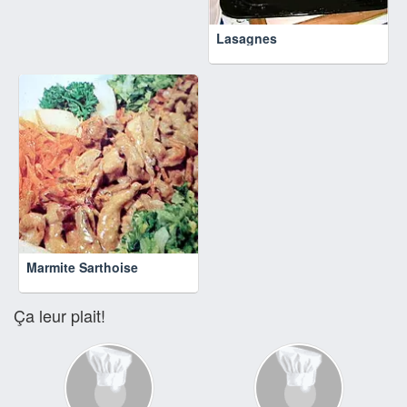
Lasagnes
Marmite Sarthoise
Ça leur plait!