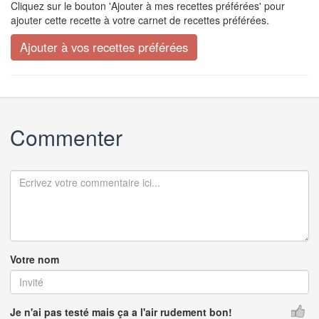
Cliquez sur le bouton 'Ajouter à mes recettes préférées' pour
ajouter cette recette à votre carnet de recettes préférées.
Commenter
Votre nom
Je n'ai pas testé mais ça a l'air rudement bon!