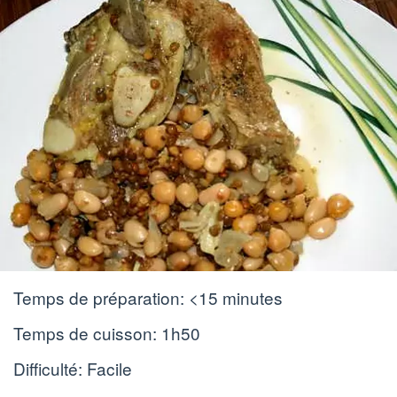
Temps de préparation:
<15 minutes
Temps de cuisson:
1h50
Difficulté: Facile