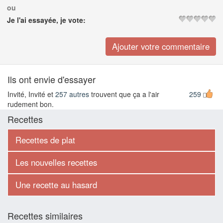
ou
Je l'ai essayée, je vote:
Ils ont envie d'essayer
Invité, Invité et
257 autres
trouvent que ça a l'air
259
rudement bon.
Recettes
Recettes de plat
Les nouvelles recettes
Une recette au hasard
Recettes similaires