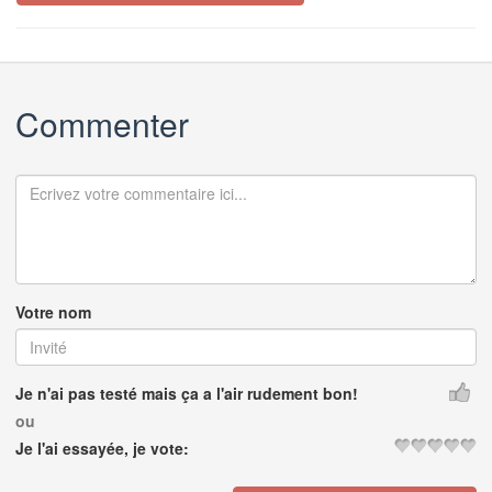
Commenter
Votre nom
Je n'ai pas testé mais ça a l'air rudement bon!
ou
Je l'ai essayée, je vote: