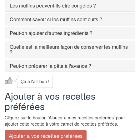
Les muffins peuvent-ils être congelés ?
Comment savoir si les muffins sont cuits ?
Peut-on ajouter d'autres ingrédients ?
Quelle est la meilleure façon de conserver les muffins
?
Peut-on préparer la pâte à l'avance ?
Ça a l'air bon !
Ajouter à vos recettes
préférées
Cliquez sur le bouton 'Ajouter à mes recettes préférées' pour
ajouter cette recette à votre carnet de recettes préférées.