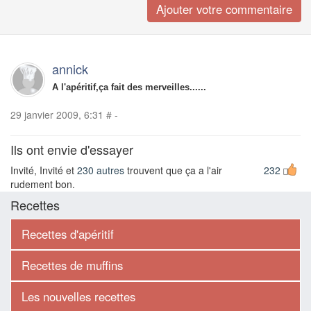
annick
A l'apéritif,ça fait des merveilles......
29 janvier 2009, 6:31
#
-
Ils ont envie d'essayer
Invité, Invité et
230 autres
trouvent que ça a l'air
232
rudement bon.
Recettes
Recettes d'apéritif
Recettes de muffins
Les nouvelles recettes