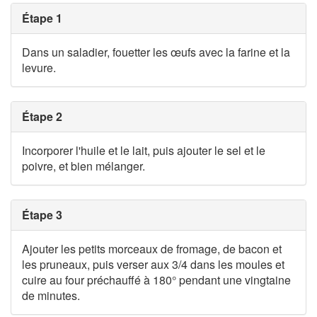
Étape 1
Dans un saladier, fouetter les œufs avec la farine et la
levure.
Étape 2
Incorporer l'huile et le lait, puis ajouter le sel et le
poivre, et bien mélanger.
Étape 3
Ajouter les petits morceaux de fromage, de bacon et
les pruneaux, puis verser aux 3/4 dans les moules et
cuire au four préchauffé à 180° pendant une vingtaine
de minutes.