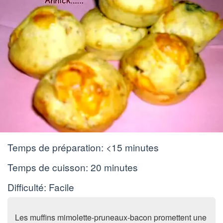
Temps de préparation:
<15 minutes
Temps de cuisson:
20 minutes
Difficulté: Facile
Les muffins mimolette-pruneaux-bacon promettent une