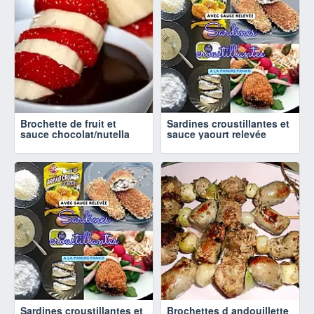
Brochette de fruit et
Sardines croustillantes et
sauce chocolat/nutella
sauce yaourt relevée
Sardines croustillantes et
Brochettes d andouillette