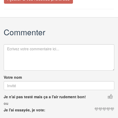
Commenter
Votre nom
Je n'ai pas testé mais ça a l'air rudement bon!
ou
Je l'ai essayée, je vote: