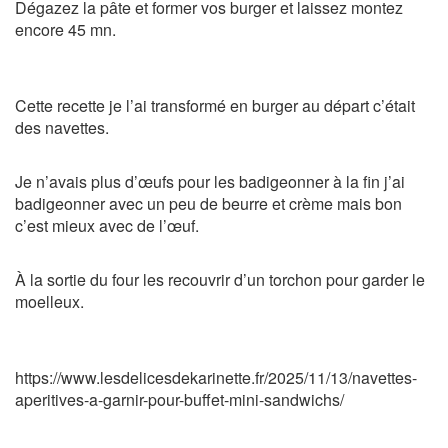
Dégazez la pâte et former vos burger et laissez montez
encore 45 mn.
Cette recette je l’ai transformé en burger au départ c’était
des navettes.
Je n’avais plus d’œufs pour les badigeonner à la fin j’ai
badigeonner avec un peu de beurre et crème mais bon
c’est mieux avec de l’œuf.
À la sortie du four les recouvrir d’un torchon pour garder le
moelleux.
https://www.lesdelicesdekarinette.fr/2025/11/13/navettes-
aperitives-a-garnir-pour-buffet-mini-sandwichs/