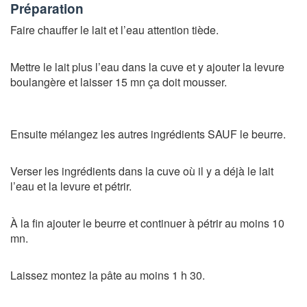
Préparation
Faire chauffer le lait et l’eau attention tiède.
Mettre le lait plus l’eau dans la cuve et y ajouter la levure
boulangère et laisser 15 mn ça doit mousser.
Ensuite mélangez les autres ingrédients SAUF le beurre.
Verser les ingrédients dans la cuve où il y a déjà le lait
l’eau et la levure et pétrir.
À la fin ajouter le beurre et continuer à pétrir au moins 10
mn.
Laissez montez la pâte au moins 1 h 30.