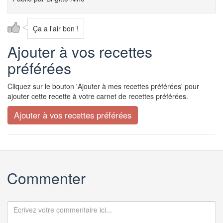
Ça a l'air bon !
Ajouter à vos recettes
préférées
Cliquez sur le bouton 'Ajouter à mes recettes préférées' pour
ajouter cette recette à votre carnet de recettes préférées.
Commenter