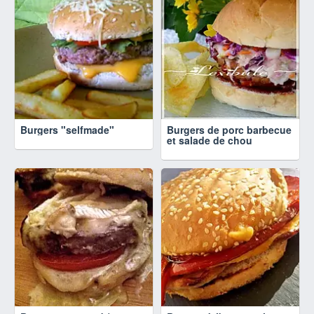
Burgers "selfmade"
Burgers de porc barbecue
et salade de chou