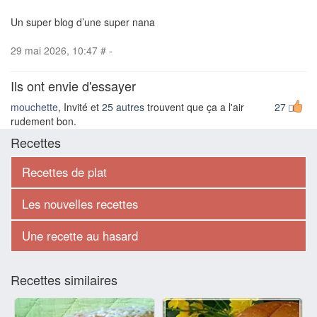
Un super blog d’une super nana
29 mai 2026, 10:47
#
-
Ils ont envie d'essayer
mouchette
, Invité et
25 autres
trouvent que ça a l'air
27
rudement bon.
Recettes
Recettes de plat
Les nouvelles recettes
Une recette au hasard
Recettes similaires