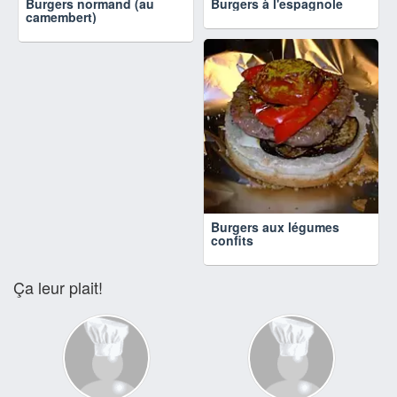
Burgers normand (au
Burgers à l'espagnole
camembert)
Burgers aux légumes
confits
Ça leur plait!