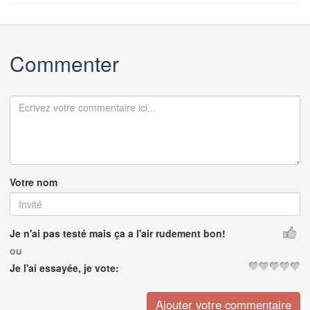
Commenter
Votre nom
Je n'ai pas testé mais ça a l'air rudement bon!
ou
Je l'ai essayée, je vote: