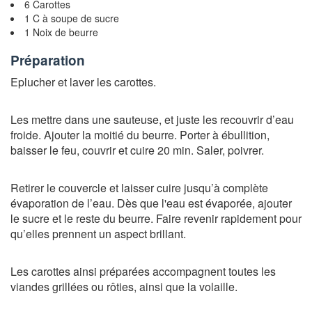
6 Carottes
1 C à soupe de sucre
1 Noix de beurre
Préparation
Eplucher et laver les carottes.
Les mettre dans une sauteuse, et juste les recouvrir d’eau
froide. Ajouter la moitié du beurre. Porter à ébullition,
baisser le feu, couvrir et cuire 20 min. Saler, poivrer.
Retirer le couvercle et laisser cuire jusqu’à complète
évaporation de l’eau. Dès que l'eau est évaporée, ajouter
le sucre et le reste du beurre. Faire revenir rapidement pour
qu’elles prennent un aspect brillant.
Les carottes ainsi préparées accompagnent toutes les
viandes grillées ou rôties, ainsi que la volaille.