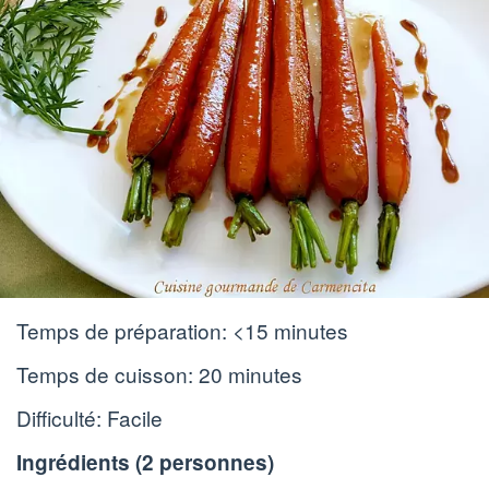
Temps de préparation:
<15 minutes
Temps de cuisson:
20 minutes
Difficulté: Facile
Ingrédients (
2 personnes
)