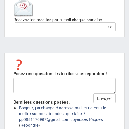
Recevez les recettes par e-mail chaque semaine!
Posez une question
, les foodies vous
répondent
!
Dernières questions posées:
Bonjour, j'ai changé d'adresse mail et ne peut le
mettre sur mes données; que faire ?
pp0681170967@gmail.com Joyeuses Pâques
(
Répondre
)