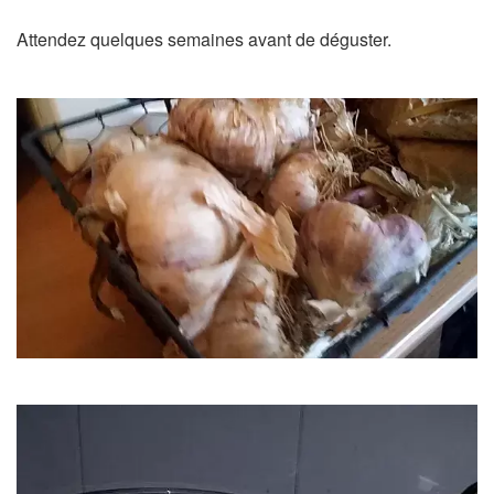
Attendez quelques semaines avant de déguster.