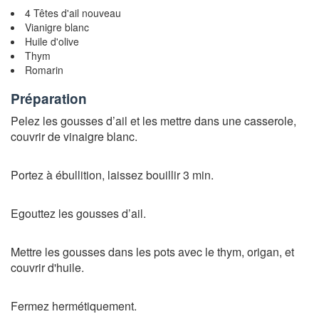
4 Têtes d'ail nouveau
Vianigre blanc
Huile d'olive
Thym
Romarin
Préparation
Pelez les gousses d’ail et les mettre dans une casserole,
couvrir de vinaigre blanc.
Portez à ébullition, laissez bouillir 3 min.
Egouttez les gousses d’ail.
Mettre les gousses dans les pots avec le thym, origan, et
couvrir d'huile.
Fermez hermétiquement.