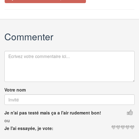
Commenter
Votre nom
Je n'ai pas testé mais ça a l'air rudement bon!
ou
Je l'ai essayée, je vote: