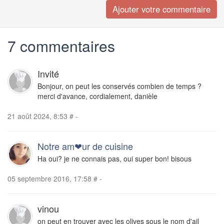
7 commentaires
Invité
Bonjour, on peut les conservés combien de temps ?
merci d'avance, cordialement, danièle
21 août 2024, 8:53
#
-
Notre am❤ur de cuisine
Ha oui? je ne connais pas, oui super bon! bisous
05 septembre 2016, 17:58
#
-
vinou
on peut en trouver avec les olives sous le nom d'ail