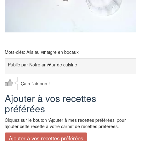
Mots-clés: Ails au vinaigre en bocaux
Publié par
Notre am❤ur de cuisine
Ça a l'air bon !
Ajouter à vos recettes
préférées
Cliquez sur le bouton 'Ajouter à mes recettes préférées' pour
ajouter cette recette à votre carnet de recettes préférées.