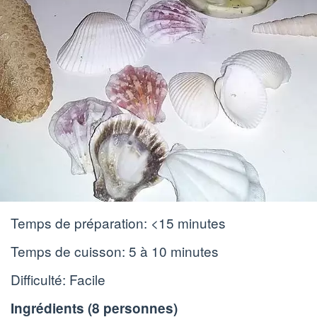
Temps de préparation:
<15 minutes
Temps de cuisson:
5 à 10 minutes
Difficulté: Facile
Ingrédients (
8 personnes
)