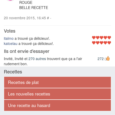
ROUGE
BELLE RECETTE
20 novembre 2015, 16:45
#
-
Votes
italmo
a trouvé ça délicieux!.
katcelau
a trouvé ça délicieux!.
Ils ont envie d'essayer
Invité, Invité et
270 autres
trouvent que ça a l'air
272
rudement bon.
Recettes
Recettes de plat
Les nouvelles recettes
Une recette au hasard