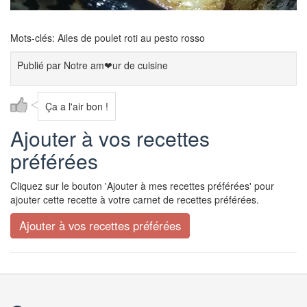
Mots-clés: Ailes de poulet roti au pesto rosso
Publié par
Notre am❤ur de cuisine
Ça a l'air bon !
Ajouter à vos recettes
préférées
Cliquez sur le bouton 'Ajouter à mes recettes préférées' pour
ajouter cette recette à votre carnet de recettes préférées.