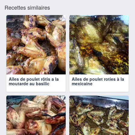
Recettes similaires
Aîles de poulet rôtis a la
Ailes de poulet roties à la
moutarde au basilic
mexicaine