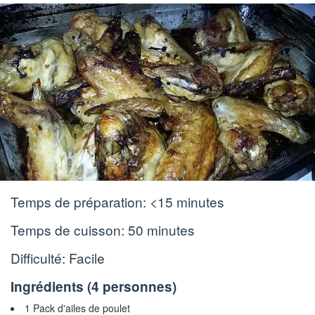
Temps de préparation:
<15 minutes
Temps de cuisson:
50 minutes
Difficulté: Facile
Ingrédients (
4 personnes
)
1 Pack d'ailes de poulet