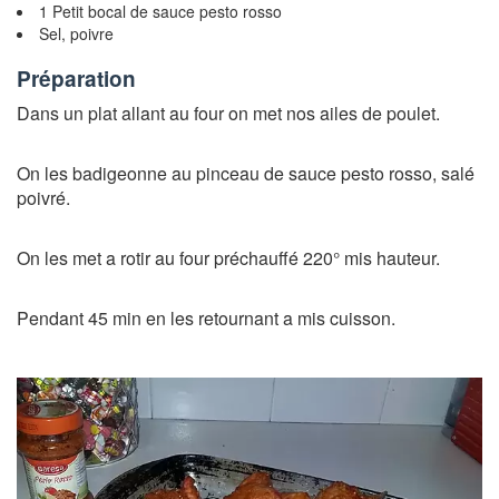
1 Petit bocal de sauce pesto rosso
Sel, poivre
Préparation
Dans un plat allant au four on met nos ailes de poulet.
On les badigeonne au pinceau de sauce pesto rosso, salé
poivré.
On les met a rotir au four préchauffé 220° mis hauteur.
Pendant 45 min en les retournant a mis cuisson.