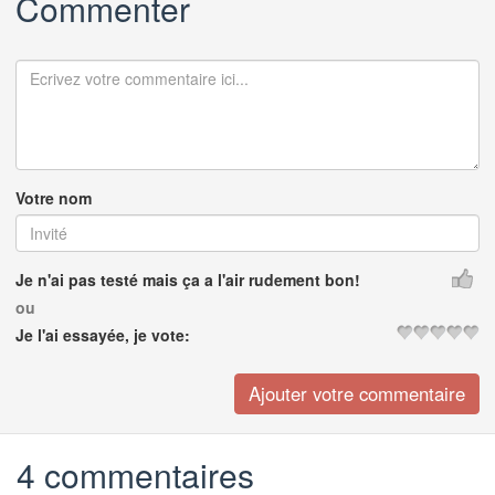
Commenter
Votre nom
Je n'ai pas testé mais ça a l'air rudement bon!
ou
Je l'ai essayée, je vote:
4 commentaires