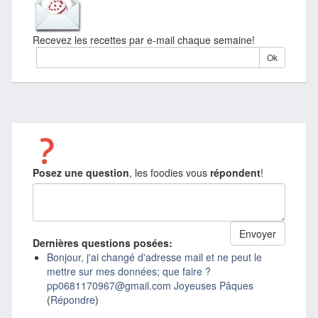
Recevez les recettes par e-mail chaque semaine!
Posez une question
, les foodies vous
répondent
!
Dernières questions posées:
Bonjour, j'ai changé d'adresse mail et ne peut le
mettre sur mes données; que faire ?
pp0681170967@gmail.com Joyeuses Pâques
(
Répondre
)