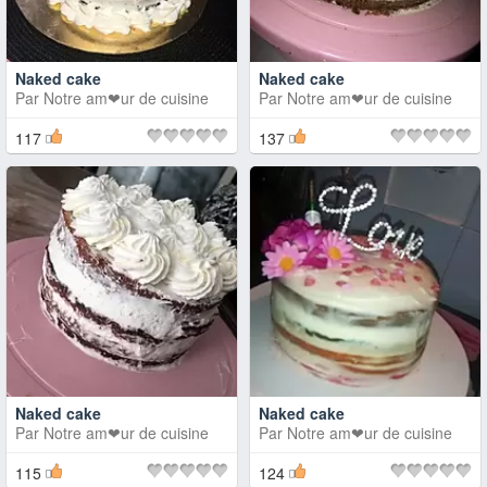
Naked cake
Naked cake
Par
Notre am❤ur de cuisine
Par
Notre am❤ur de cuisine
117
137
Naked cake
Naked cake
Par
Notre am❤ur de cuisine
Par
Notre am❤ur de cuisine
115
124