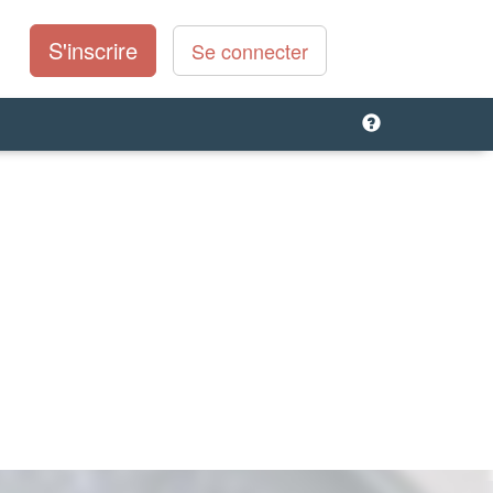
S'inscrire
Se connecter