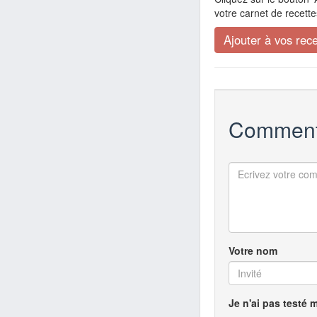
votre carnet de recette
Comment
Votre nom
Je n'ai pas testé 