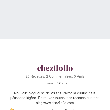
chezfloflo
20 Recettes, 2 Commentaires, 0 Amis
Femme, 37 ans
Nouvelle blogueuse de 28 ans, j'aime la cuisine et la
pâtisserie légère. Retrouvez toutes mes recettes sur mon
blog www.chezfloflo.com
blog, cuisine, patisserie