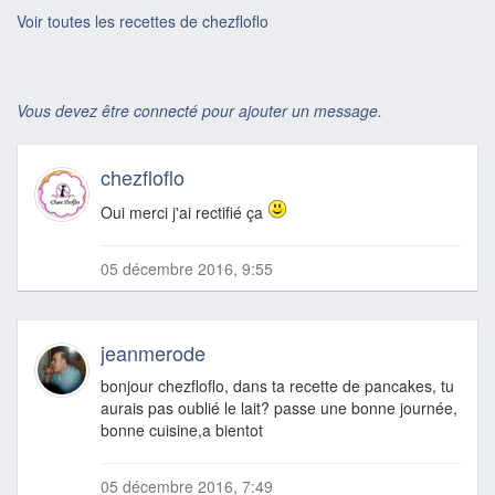
Voir toutes les recettes de chezfloflo
Vous devez être connecté pour ajouter un message.
chezfloflo
Oui merci j'ai rectifié ça
05 décembre 2016, 9:55
jeanmerode
bonjour chezfloflo, dans ta recette de pancakes, tu
aurais pas oublié le lait? passe une bonne journée,
bonne cuisine,a bientot
05 décembre 2016, 7:49