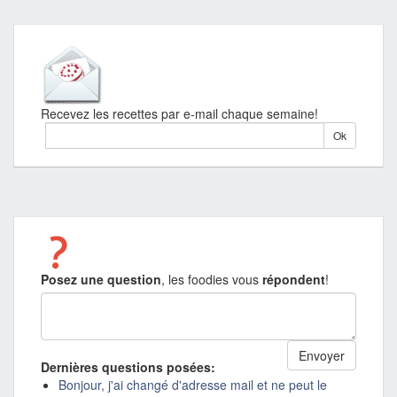
Recevez les recettes par e-mail chaque semaine!
Posez une question
, les foodies vous
répondent
!
Dernières questions posées:
Bonjour, j'ai changé d'adresse mail et ne peut le