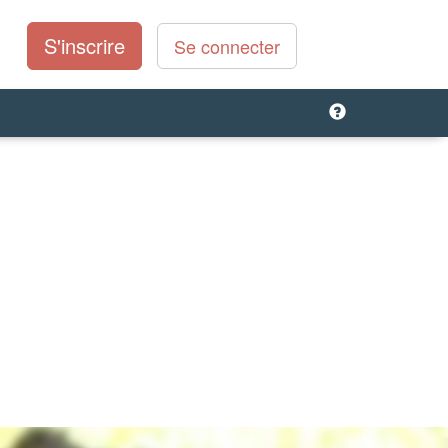
S'inscrire
Se connecter