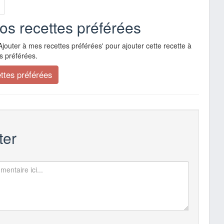
vos recettes préférées
Ajouter à mes recettes préférées' pour ajouter cette recette à
s préférées.
er