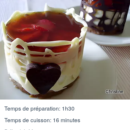
Temps de préparation:
1h30
Temps de cuisson:
16 minutes