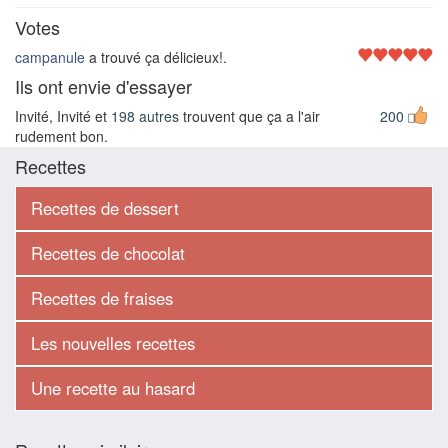
Votes
campanule
a trouvé ça délicieux!.
Ils ont envie d'essayer
Invité, Invité et
198 autres
trouvent que ça a l'air
200
rudement bon.
Recettes
Recettes de dessert
Recettes de chocolat
Recettes de fraises
Les nouvelles recettes
Une recette au hasard