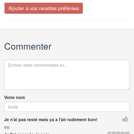
Commenter
Votre nom
Je n'ai pas testé mais ça a l'air rudement bon!
ou