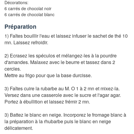
Décorations:
6 carrés de chocolat noir
6 carrés de chocolat blanc
Préparation
1) Faîtes bouillir l'eau et laissez infuser le sachet de thé 10
mn. Laissez refroidir.
2) Ecrasez les spéculos et mélangez-les à la pourdre
d'amandes. Malaxez avec le beurre et tassez dans 2
cercles.
Mettre au frigo pour que la base durcisse.
3) Faîtes cuire la rubarbe au M. O 1 à 2 mn et mixez-la.
Versez dans une casserole avec le sucre et l'agar agar.
Portez à ébullition et laissez frémir 2 mn.
3) Battez le blanc en neige. Incorporez le fromage blanc à
la préparation à la rhubarbe puis le blanc en neige
délicatement.