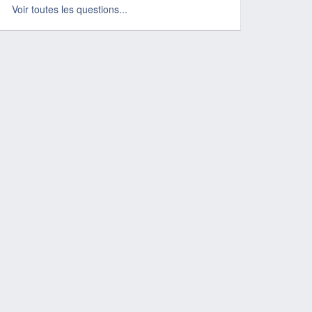
Voir toutes les questions...