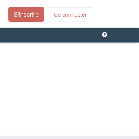
S'inscrire
Se connecter