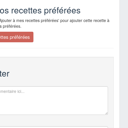
vos recettes préférées
Ajouter à mes recettes préférées' pour ajouter cette recette à
s préférées.
er