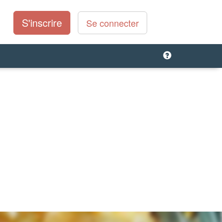
S'inscrire
Se connecter