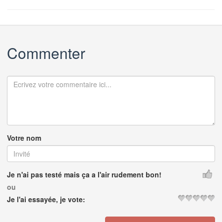
Commenter
Votre nom
Je n'ai pas testé mais ça a l'air rudement bon!
ou
Je l'ai essayée, je vote: