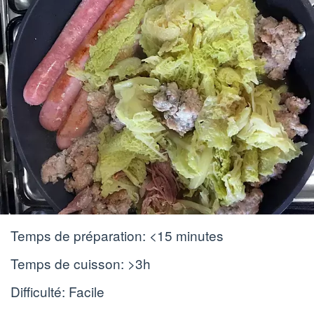
Temps de préparation:
<15 minutes
Temps de cuisson:
>3h
Difficulté: Facile