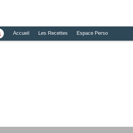
Accueil
Les Recettes
Espace Perso