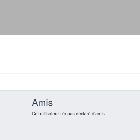
Amis
Cet utilisateur n'a pas déclaré d'amis.