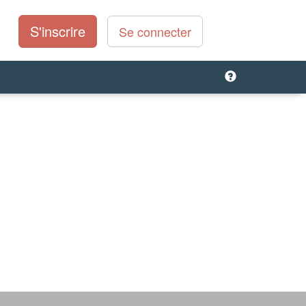
S'inscrire
Se connecter