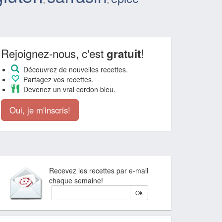
,
,
Rejoignez-nous, c'est
!
gratuit
Découvrez de nouvelles recettes.
Partagez vos recettes.
Devenez un vrai cordon bleu.
Oui, je m'inscris!
Recevez les recettes par e-mail
chaque semaine!