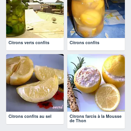
Citrons verts confits
Citrons confits
Citrons confits au sel
Citrons farcis à la Mousse
de Thon