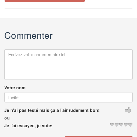
Commenter
Votre nom
Je n'ai pas testé mais ça a l'air rudement bon!
ou
Je l'ai essayée, je vote: