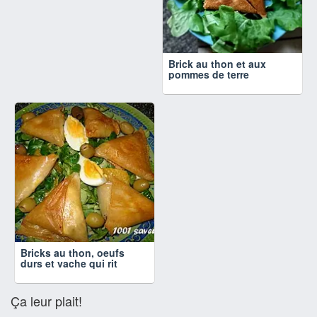
Brick au thon et aux
pommes de terre
Bricks au thon, oeufs
durs et vache qui rit
Ça leur plait!