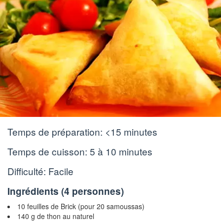
Temps de préparation:
<15 minutes
Temps de cuisson:
5 à 10 minutes
Difficulté: Facile
Ingrédients (
4 personnes
)
10 feuilles de Brick (pour 20 samoussas)
140 g de thon au naturel