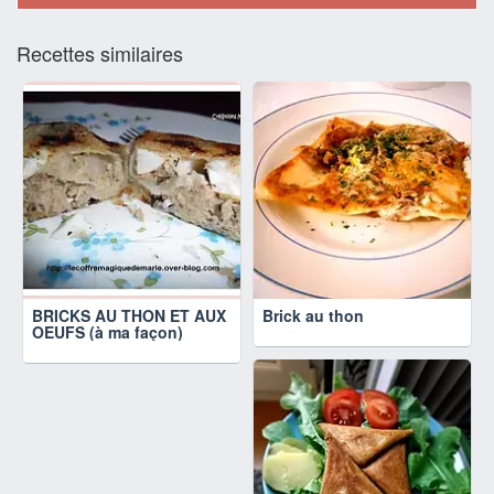
Recettes similaires
BRICKS AU THON ET AUX
Brick au thon
OEUFS (à ma façon)