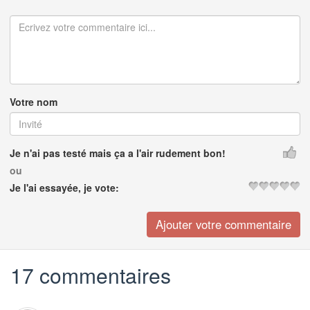
Votre nom
Je n'ai pas testé mais ça a l'air rudement bon!
ou
Je l'ai essayée, je vote:
17 commentaires