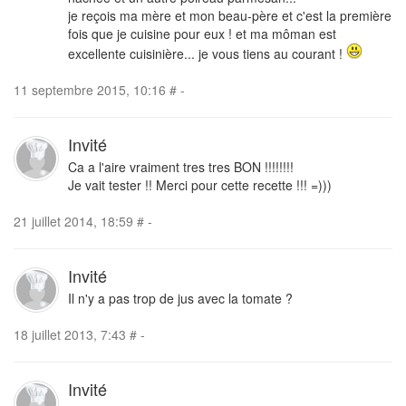
je reçois ma mère et mon beau-père et c'est la première
fois que je cuisine pour eux ! et ma môman est
excellente cuisinière... je vous tiens au courant !
11 septembre 2015, 10:16
#
-
Invité
Ca a l'aire vraiment tres tres BON !!!!!!!!
Je vait tester !! Merci pour cette recette !!! =)))
21 juillet 2014, 18:59
#
-
Invité
Il n'y a pas trop de jus avec la tomate ?
18 juillet 2013, 7:43
#
-
Invité