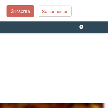
S'inscrire
Se connecter