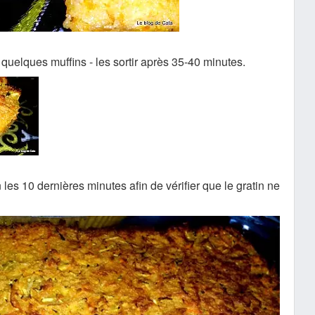
re quelques muffins - les sortir après 35-40 minutes.
 les 10 dernières minutes afin de vérifier que le gratin ne