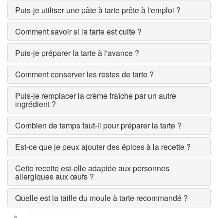
Puis-je utiliser une pâte à tarte prête à l'emploi ?
Comment savoir si la tarte est cuite ?
Puis-je préparer la tarte à l'avance ?
Comment conserver les restes de tarte ?
Puis-je remplacer la crème fraîche par un autre
ingrédient ?
Combien de temps faut-il pour préparer la tarte ?
Est-ce que je peux ajouter des épices à la recette ?
Cette recette est-elle adaptée aux personnes
allergiques aux œufs ?
Quelle est la taille du moule à tarte recommandé ?