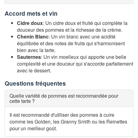
Accord mets et vin
Cidre doux
: Un cidre doux et fruité qui complète la
douceur des pommes et la richesse de la crème.
Chenin Blanc
: Un vin blanc avec une acidité
équilibrée et des notes de fruits qui s'harmonisent
bien avec la tarte.
Sauternes
: Un vin moelleux qui apporte une belle
complexité et une douceur qui s'accorde parfaitement
avec le dessert.
Questions fréquentes
Quelle variété de pommes est recommandée pour
cette tarte ?
Il est recommandé d'utiliser des pommes à cuire
comme les Golden, les Granny Smith ou les Reinettes
pour un meilleur goût.