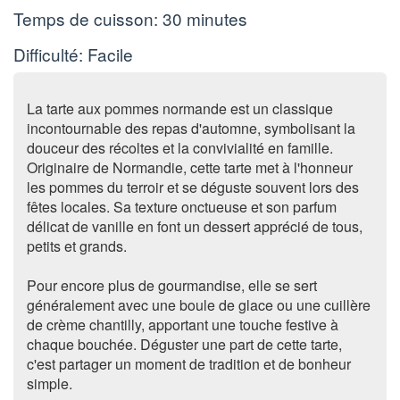
Temps de cuisson:
30 minutes
Difficulté: Facile
La tarte aux pommes normande est un classique
incontournable des repas d'automne, symbolisant la
douceur des récoltes et la convivialité en famille.
Originaire de Normandie, cette tarte met à l'honneur
les pommes du terroir et se déguste souvent lors des
fêtes locales. Sa texture onctueuse et son parfum
délicat de vanille en font un dessert apprécié de tous,
petits et grands.
Pour encore plus de gourmandise, elle se sert
généralement avec une boule de glace ou une cuillère
de crème chantilly, apportant une touche festive à
chaque bouchée. Déguster une part de cette tarte,
c'est partager un moment de tradition et de bonheur
simple.