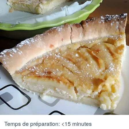
Temps de préparation:
<15 minutes