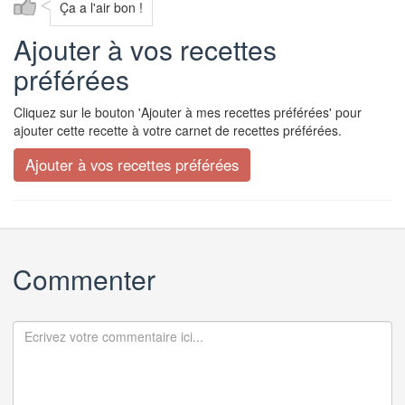
Ça a l'air bon !
Ajouter à vos recettes
préférées
Cliquez sur le bouton 'Ajouter à mes recettes préférées' pour
ajouter cette recette à votre carnet de recettes préférées.
Commenter