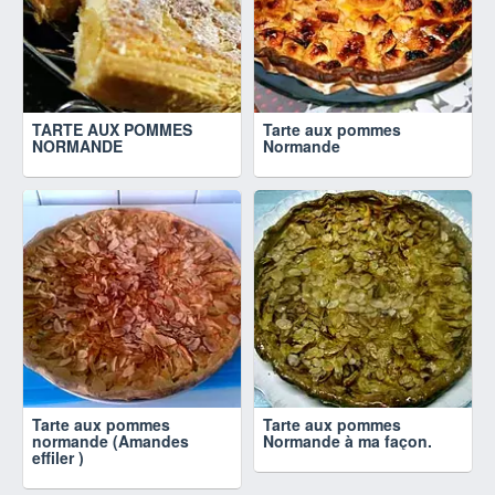
TARTE AUX POMMES
Tarte aux pommes
NORMANDE
Normande
Tarte aux pommes
Tarte aux pommes
normande (Amandes
Normande à ma façon.
effiler )