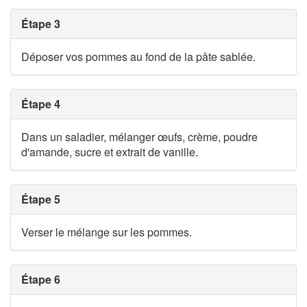
Étape 3
Déposer vos pommes au fond de la pâte sablée.
Étape 4
Dans un saladier, mélanger œufs, crème, poudre
d'amande, sucre et extrait de vanille.
Étape 5
Verser le mélange sur les pommes.
Étape 6