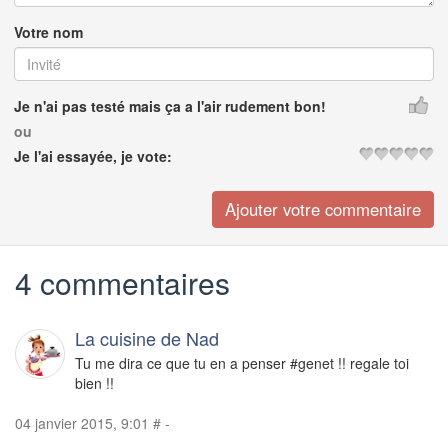
Votre nom
Je n'ai pas testé mais ça a l'air rudement bon!
ou
Je l'ai essayée, je vote:
4 commentaires
La cuisine de Nad
Tu me dira ce que tu en a penser #genet !! regale toi
bien !!
04 janvier 2015, 9:01
#
-