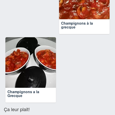
Champignons à la
grecque
Champignons a la
Grecque
Ça leur plait!