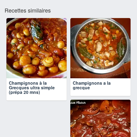
Recettes similaires
Champignons à la
Champignons a la
Grecques ultra simple
grecque
(prépa 20 mns)