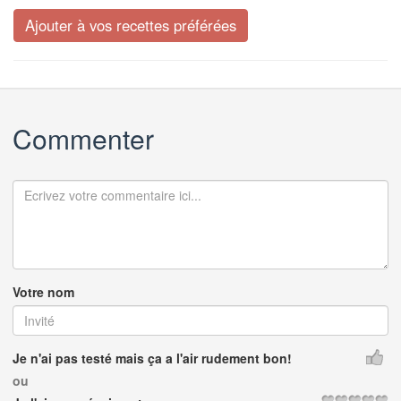
Commenter
Votre nom
Je n'ai pas testé mais ça a l'air rudement bon!
ou