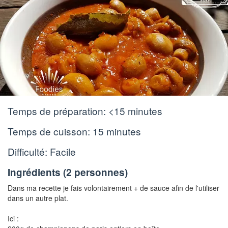
Temps de préparation:
<15 minutes
Temps de cuisson:
15 minutes
Difficulté: Facile
Ingrédients (
2 personnes
)
Dans ma recette je fais volontairement + de sauce afin de l'utiliser
dans un autre plat.
Ici :