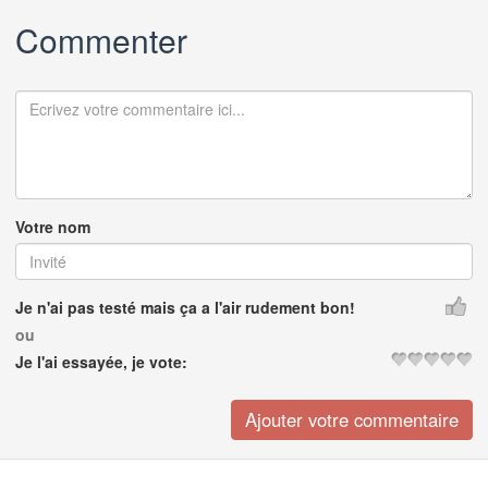
Commenter
Votre nom
Je n'ai pas testé mais ça a l'air rudement bon!
ou
Je l'ai essayée, je vote: