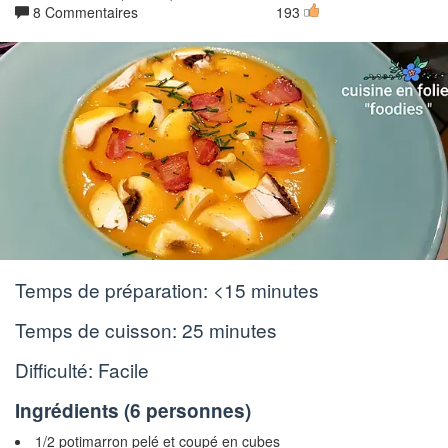
8 Commentaires
193
Temps de préparation:
<15 minutes
Temps de cuisson:
25 minutes
Difficulté: Facile
Ingrédients (
6 personnes
)
1/2 potimarron pelé et coupé en cubes