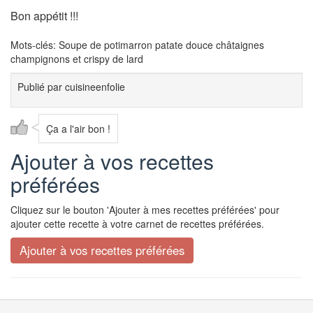
Bon appétit !!!
Mots-clés: Soupe de potimarron patate douce châtaignes
champignons et crispy de lard
Publié par
cuisineenfolie
Ça a l'air bon !
Ajouter à vos recettes
préférées
Cliquez sur le bouton 'Ajouter à mes recettes préférées' pour
ajouter cette recette à votre carnet de recettes préférées.