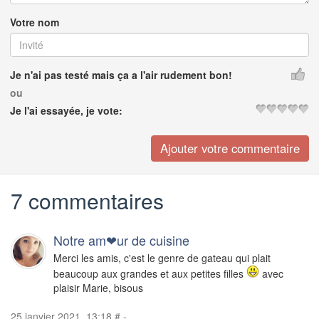
Votre nom
Je n'ai pas testé mais ça a l'air rudement bon!
ou
Je l'ai essayée, je vote:
7 commentaires
Notre am❤ur de cuisine
Merci les amis, c'est le genre de gateau qui plait
beaucoup aux grandes et aux petites filles
avec
plaisir Marie, bisous
25 janvier 2021, 13:18
#
-