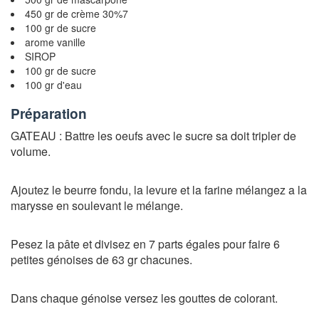
450 gr de crème 30%7
100 gr de sucre
arome vanille
SIROP
100 gr de sucre
100 gr d'eau
Préparation
GATEAU : Battre les oeufs avec le sucre sa doit tripler de
volume.
Ajoutez le beurre fondu, la levure et la farine mélangez a la
marysse en soulevant le mélange.
Pesez la pâte et divisez en 7 parts égales pour faire 6
petites génoises de 63 gr chacunes.
Dans chaque génoise versez les gouttes de colorant.