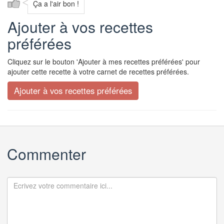
Ça a l'air bon !
Ajouter à vos recettes
préférées
Cliquez sur le bouton 'Ajouter à mes recettes préférées' pour
ajouter cette recette à votre carnet de recettes préférées.
Commenter