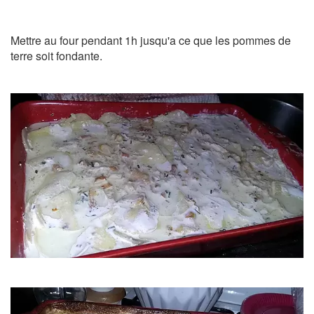
Mettre au four pendant 1h jusqu'a ce que les pommes de
terre soit fondante.