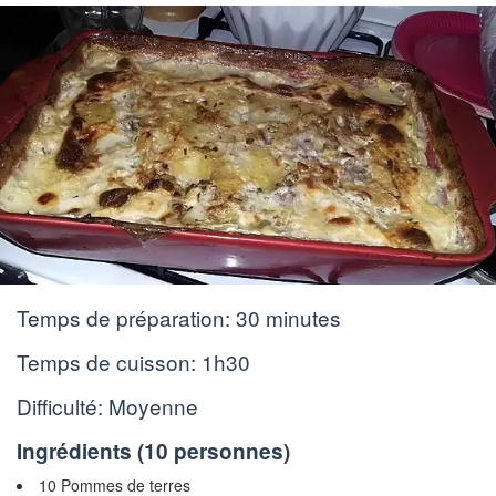
Temps de préparation:
30 minutes
Temps de cuisson:
1h30
Difficulté: Moyenne
Ingrédients (
10 personnes
)
10 Pommes de terres