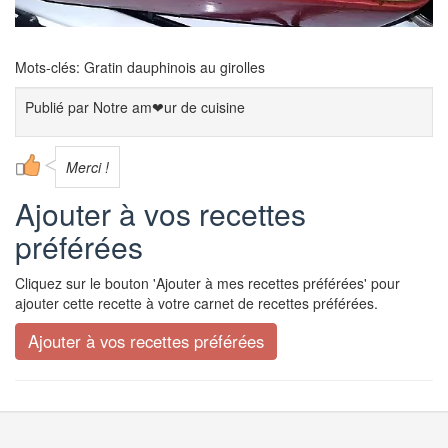
Mots-clés: Gratin dauphinois au girolles
Publié par
Notre am❤ur de cuisine
Merci !
Ajouter à vos recettes
préférées
Cliquez sur le bouton 'Ajouter à mes recettes préférées' pour
ajouter cette recette à votre carnet de recettes préférées.