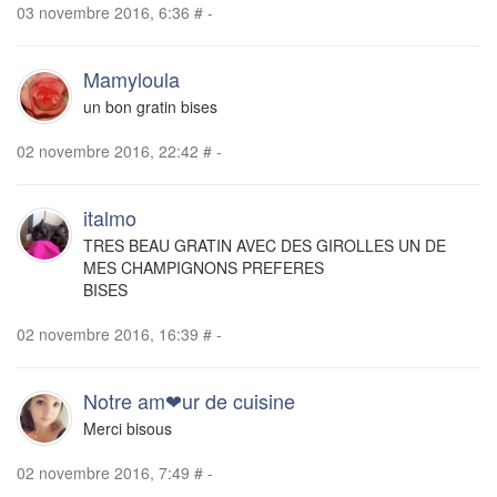
03 novembre 2016, 6:36
#
-
Mamyloula
un bon gratin bises
02 novembre 2016, 22:42
#
-
italmo
TRES BEAU GRATIN AVEC DES GIROLLES UN DE
MES CHAMPIGNONS PREFERES
BISES
02 novembre 2016, 16:39
#
-
Notre am❤ur de cuisine
Merci bisous
02 novembre 2016, 7:49
#
-