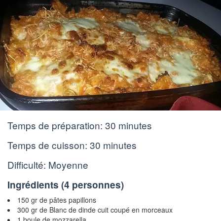
Temps de préparation:
30 minutes
Temps de cuisson:
30 minutes
Difficulté: Moyenne
Ingrédients (
4 personnes
)
150 gr de pâtes papillons
300 gr de Blanc de dinde cuit coupé en morceaux
1 boule de mozzarella.