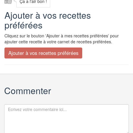
Ça a l'air bon !
Ajouter à vos recettes
préférées
Cliquez sur le bouton 'Ajouter à mes recettes préférées' pour
ajouter cette recette à votre carnet de recettes préférées.
Commenter