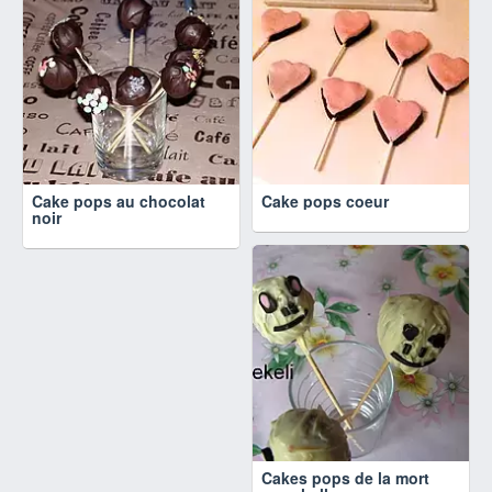
Cake pops au chocolat
Cake pops coeur
noir
Cakes pops de la mort