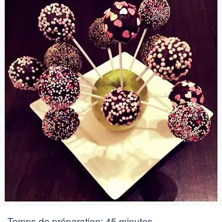
Temps de préparation:
45 minutes