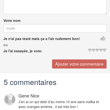
Votre nom
Je n'ai pas testé mais ça a l'air rudement bon!
ou
Je l'ai essayée, je vote:
5 commentaires
Gene Nice
J’en ai un qui date d’au moins 10 ans sans vodka et
avec oranges amères , il est trés bon !