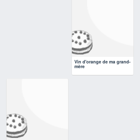
Vin d'orange de ma grand-
mère