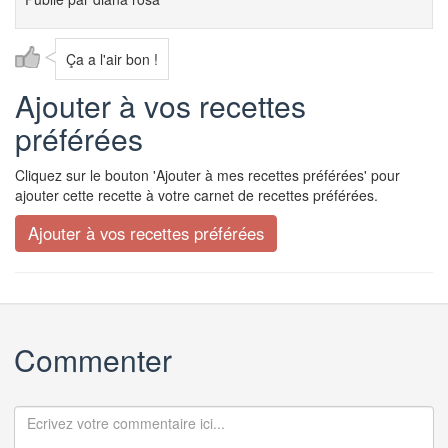
Ça a l'air bon !
Ajouter à vos recettes
préférées
Cliquez sur le bouton 'Ajouter à mes recettes préférées' pour
ajouter cette recette à votre carnet de recettes préférées.
Commenter