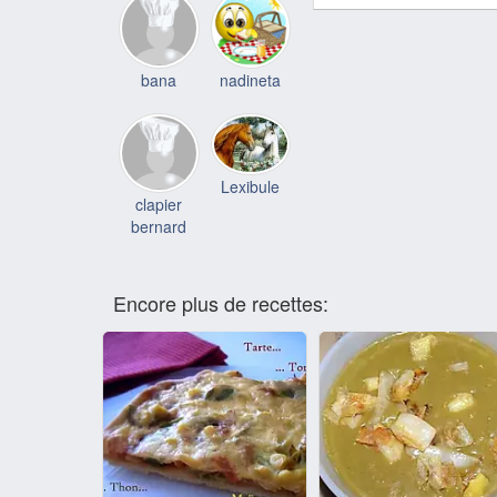
bana
nadineta
Lexibule
clapier
bernard
Encore plus de recettes: