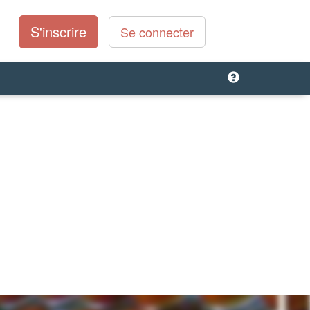
S'inscrire
Se connecter