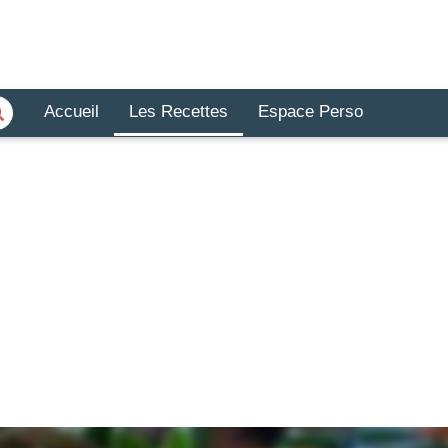
Accueil
Les Recettes
Espace Perso