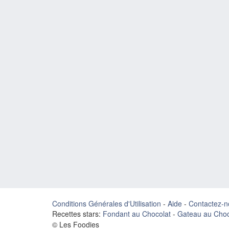
Conditions Générales d'Utilisation
-
Aide
-
Contactez-n
Recettes stars:
Fondant au Chocolat
-
Gateau au Choc
© Les Foodies