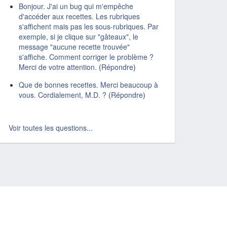
Bonjour. J'ai un bug qui m'empêche
d'accéder aux recettes. Les rubriques
s'affichent mais pas les sous-rubriques. Par
exemple, si je clique sur "gâteaux", le
message "aucune recette trouvée"
s'affiche. Comment corriger le problème ?
Merci de votre attention.
(
Répondre
)
Que de bonnes recettes. Merci beaucoup à
vous. Cordialement, M.D. ?
(
Répondre
)
Voir toutes les questions...