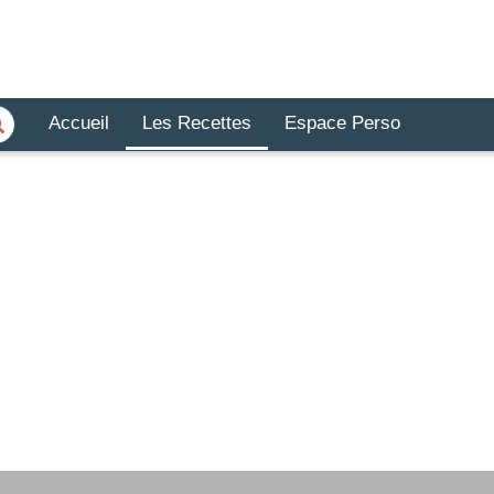
Accueil
Les Recettes
Espace Perso