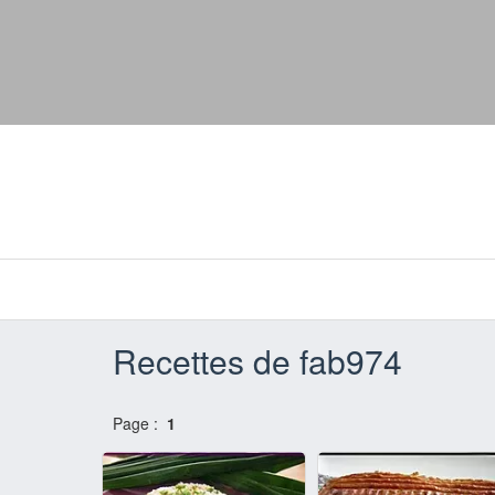
Recettes de fab974
Page :
1