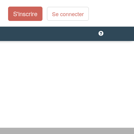
S'inscrire
Se connecter