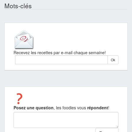
Mots-clés
Recevez les recettes par e-mail chaque semaine!
Posez une question
, les foodies vous
répondent
!