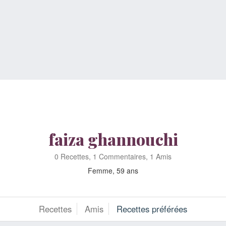
faiza ghannouchi
0 Recettes, 1 Commentaires, 1 Amis
Femme, 59 ans
Recettes
Amis
Recettes préférées