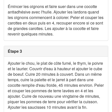
Émincer les oignons et faire suer dans une cocotte
antiadhésive avec l'huile. Ajouter les lardons quand
les oignons commencent à colorer. Peler et couper les
carottes en deux puis en 4, recouper encore si ce sont
de grandes carottes. Les ajouter à la cocotte et faire
revenir quelques minutes.
Étape 3
Ajouter le chou, le plat de côte fumé, le thym, le poivre
et le laurier. Couvrir d'eau à hauteur et ajouter le cube
de boeuf. Cuire 20 minutes à couvert. Dans un même
temps, cuire la palette et le jarret à part dans une
cocotte remplie d'eau froide, 45 minutes environ. Peler
et couper les pommes de terre lavées en 4 et les
ajouter. Cuire de nouveau une vingtaine de minutes,
piquer les pommes de terre pour vérifier la cuisson.
Ajouter les saucisses 10 minutes avant la fin.