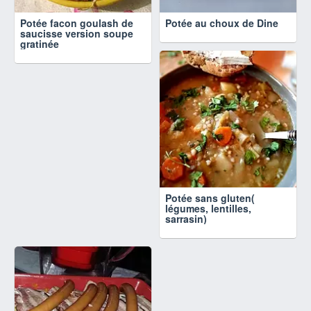
Potée facon goulash de
Potée au choux de Dine
saucisse version soupe
gratinée
Potée sans gluten(
légumes, lentilles,
sarrasin)