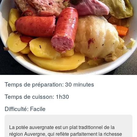
Temps de préparation:
30 minutes
Temps de cuisson:
1h30
Difficulté: Facile
La potée auvergnate est un plat traditionnel de la
région Auvergne, qui reflète parfaitement la richesse