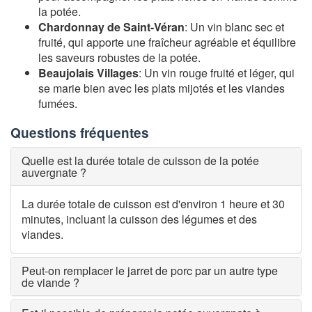
la potée.
Chardonnay de Saint-Véran
: Un vin blanc sec et
fruité, qui apporte une fraîcheur agréable et équilibre
les saveurs robustes de la potée.
Beaujolais Villages
: Un vin rouge fruité et léger, qui
se marie bien avec les plats mijotés et les viandes
fumées.
Questions fréquentes
Quelle est la durée totale de cuisson de la potée
auvergnate ?
La durée totale de cuisson est d'environ 1 heure et 30
minutes, incluant la cuisson des légumes et des
viandes.
Peut-on remplacer le jarret de porc par un autre type
de viande ?