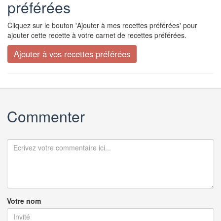
préférées
Cliquez sur le bouton 'Ajouter à mes recettes préférées' pour
ajouter cette recette à votre carnet de recettes préférées.
Commenter
Votre nom