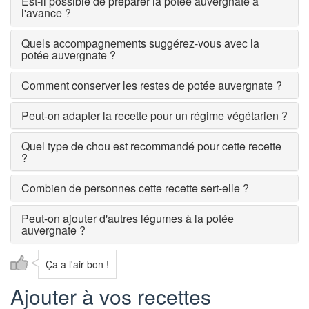
Est-il possible de préparer la potée auvergnate à
l'avance ?
Quels accompagnements suggérez-vous avec la
potée auvergnate ?
Comment conserver les restes de potée auvergnate ?
Peut-on adapter la recette pour un régime végétarien ?
Quel type de chou est recommandé pour cette recette
?
Combien de personnes cette recette sert-elle ?
Peut-on ajouter d'autres légumes à la potée
auvergnate ?
Ça a l'air bon !
Ajouter à vos recettes