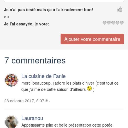
Je n'ai pas testé mais ça a l'air rudement bon!
ou
Je l'ai essayée, je vote:
7 commentaires
La cuisine de Fanie
merci beaucoup, j'adore les plats d'hiver (c'est tout ce
que j'aime de cette saison d'ailleurs
)
28 octobre 2017, 6:07
#
-
Lauranou
Appétissante jolie et belle présentation cette potée