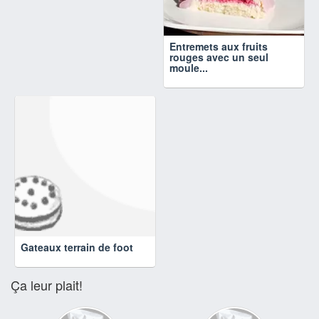
Entremets aux fruits
rouges avec un seul
moule...
Gateaux terrain de foot
Ça leur plait!