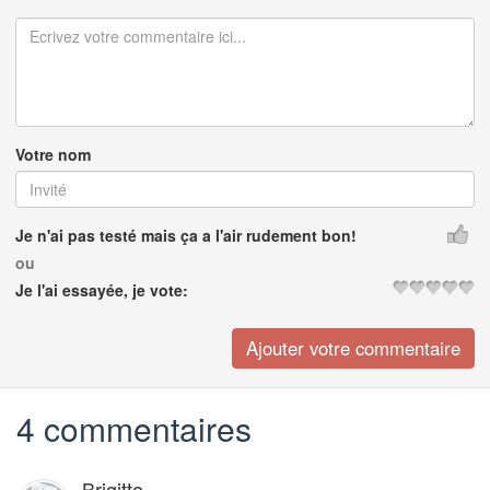
Votre nom
Je n'ai pas testé mais ça a l'air rudement bon!
ou
Je l'ai essayée, je vote:
4 commentaires
Brigitte