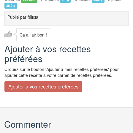
36,2 g
Publié par
félicia
Ça a l'air bon !
Ajouter à vos recettes
préférées
Cliquez sur le bouton 'Ajouter à mes recettes préférées' pour
ajouter cette recette à votre carnet de recettes préférées.
Commenter