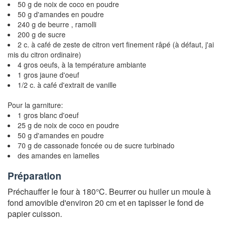
50 g de noix de coco en poudre
50 g d'amandes en poudre
240 g de beurre , ramolli
200 g de sucre
2 c. à café de zeste de citron vert finement râpé (à défaut, j'ai
mis du citron ordinaire)
4 gros oeufs, à la température ambiante
1 gros jaune d'oeuf
1/2 c. à café d'extrait de vanille
Pour la garniture:
1 gros blanc d'oeuf
25 g de noix de coco en poudre
50 g d'amandes en poudre
70 g de cassonade foncée ou de sucre turbinado
des amandes en lamelles
Préparation
Préchauffer le four à 180°C. Beurrer ou huiler un moule à
fond amovible d'environ 20 cm et en tapisser le fond de
papier cuisson.