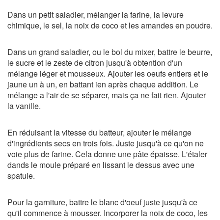
Dans un petit saladier, mélanger la farine, la levure
chimique, le sel, la noix de coco et les amandes en poudre.
Dans un grand saladier, ou le bol du mixer, battre le beurre,
le sucre et le zeste de citron jusqu'à obtention d'un
mélange léger et mousseux. Ajouter les oeufs entiers et le
jaune un à un, en battant ien après chaque addition. Le
mélange a l'air de se séparer, mais ça ne fait rien. Ajouter
la vanille.
En réduisant la vitesse du batteur, ajouter le mélange
d'ingrédients secs en trois fois. Juste jusqu'à ce qu'on ne
voie plus de farine. Cela donne une pâte épaisse. L'étaler
dands le moule préparé en lissant le dessus avec une
spatule.
Pour la garniture, battre le blanc d'oeuf juste jusqu'à ce
qu'il commence à mousser. Incorporer la noix de coco, les