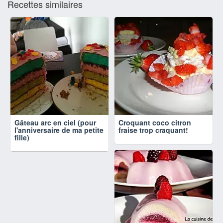
Recettes similaires
Gâteau arc en ciel (pour
Croquant coco citron
l'anniversaire de ma petite
fraise trop craquant!
fille)