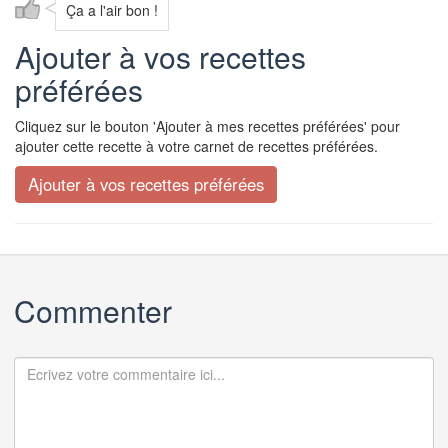
Ça a l'air bon !
Ajouter à vos recettes
préférées
Cliquez sur le bouton 'Ajouter à mes recettes préférées' pour
ajouter cette recette à votre carnet de recettes préférées.
Commenter