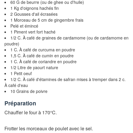
60 G de beurre (ou de ghee ou d'huile)
1 Kg d'oignons hachés fin
2 Gousses d'ail écrasées
1 Morceau de 5 cm de gingembre frais
Pelé et émincé
1 Piment vert fort haché
1/2 C. À café de graines de cardamome (ou de cardamome en
poudre)
1 C. À café de curcuma en poudre
1,5 C. À café de cumin en poudre
1 C. À café de coriandre en poudre
1/2 Litre de yaourt nature
1 Petit oeuf
1/2 C. À café d'étamines de safran mises à tremper dans 2 c.
À café d'eau
10 Grains de poivre
Préparation
Chauffer le four à 170°C.
Frotter les morceaux de poulet avec le sel.