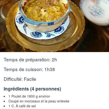
Temps de préparation:
2h
Temps de cuisson:
1h38
Difficulté: Facile
Ingrédients (
4 personnes
)
1 Poulet de 1800 g environ
Coupé en morceaux et la peau enlevée
1 C. À café de sel