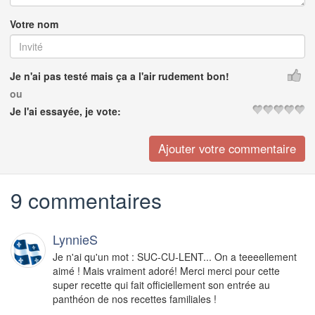
Votre nom
Je n'ai pas testé mais ça a l'air rudement bon!
ou
Je l'ai essayée, je vote:
9 commentaires
LynnieS
Je n'ai qu'un mot : SUC-CU-LENT... On a teeeellement
aimé ! Mais vraiment adoré! Merci merci pour cette
super recette qui fait officiellement son entrée au
panthéon de nos recettes familiales !