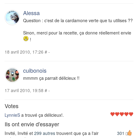
Alessa
Question : c'est de la cardamone verte que tu utilises ??
Sinon, merci pour la recette, ça donne réellement envie
!
18 avril 2010, 17:26
#
-
cuibonois
mmmm ça parrait délicieux !!
17 avril 2010, 19:58
#
-
Votes
LynnieS
a trouvé ça délicieux!.
Ils ont envie d'essayer
Invité, Invité et
299 autres
trouvent que ça a l'air
301