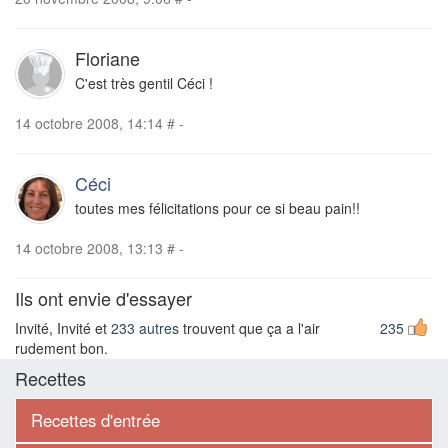
Floriane
C'est très gentil Céci !
14 octobre 2008, 14:14
#
-
Céci
toutes mes félicitations pour ce si beau pain!!
14 octobre 2008, 13:13
#
-
Ils ont envie d'essayer
Invité, Invité et
233 autres
trouvent que ça a l'air
235
rudement bon.
Recettes
Recettes d'entrée