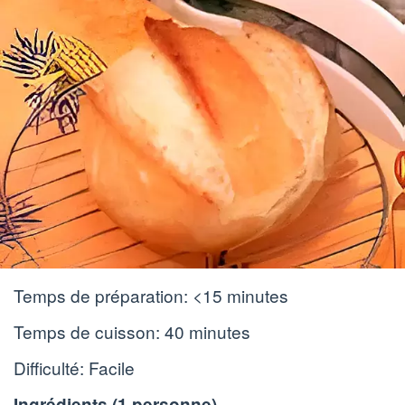
Temps de préparation:
<15 minutes
Temps de cuisson:
40 minutes
Difficulté: Facile
Ingrédients (
1 personne
)