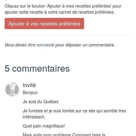
Cliquez sur le bouton 'Ajouter à mes recettes préférées' pour
ajouter cette recette à votre carnet de recettes préférées.
Vous devez
être connecté
pour déposer un commentaire.
5 commentaires
Invité
Bonjour
Je suis du Québec
Je furetais et je suis tombé sur ce site qui semble tres
intéressant.
Quel pain magnifique!
Mais voila mon probleme Comment faire la