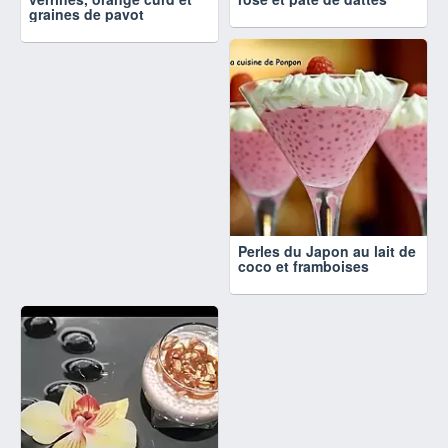
graines de pavot
Perles du Japon au lait de
coco et framboises