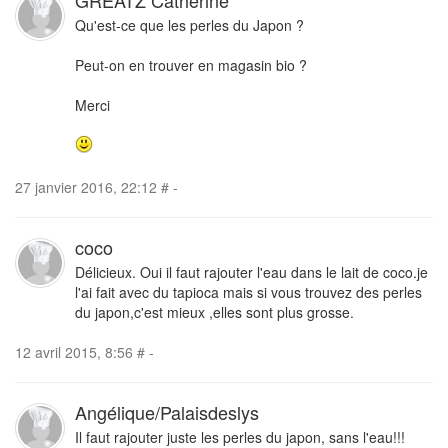
Qu'est-ce que les perles du Japon ?
Peut-on en trouver en magasin bio ?
Merci
27 janvier 2016, 22:12
#
-
coco
Délicieux. Oui il faut rajouter l'eau dans le lait de coco.je
l'ai fait avec du tapioca mais si vous trouvez des perles
du japon,c'est mieux ,elles sont plus grosse.
12 avril 2015, 8:56
#
-
Angélique/Palaisdeslys
Il faut rajouter juste les perles du japon, sans l'eau!!!