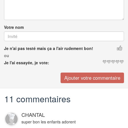
Votre nom
Je n'ai pas testé mais ça a l'air rudement bon!
ou
Je l'ai essayée, je vote:
11 commentaires
CHANTAL
super bon les enfants adorent