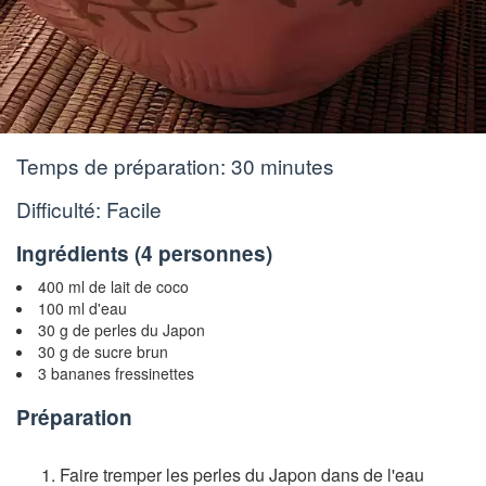
Temps de préparation:
30 minutes
Difficulté: Facile
Ingrédients (
4 personnes
)
400 ml de lait de coco
100 ml d'eau
30 g de perles du Japon
30 g de sucre brun
3 bananes fressinettes
Préparation
Faire tremper les perles du Japon dans de l'eau