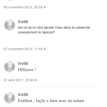
08 novembre 2012, 20:55
#
-
Invité
est-ce qu'on doit ajouter l'eau dans la casserole
ouseulement le tapioca?
07 novembre 2012, 11:50
#
-
Invité
Déliçeux !
31 août 2011, 23:40
#
-
Invité
Exellent , façile a faire avec un enfant .