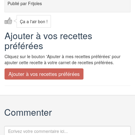
Publié par
Frijoles
Ça a l'air bon !
Ajouter à vos recettes
préférées
Cliquez sur le bouton 'Ajouter à mes recettes préférées' pour
ajouter cette recette à votre carnet de recettes préférées.
Commenter