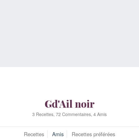
Gd'Ail noir
3 Recettes, 72 Commentaires, 4 Amis
Recettes
Amis
Recettes préférées