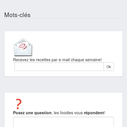
Mots-clés
Recevez les recettes par e-mail chaque semaine!
Posez une question
, les foodies vous
répondent
!