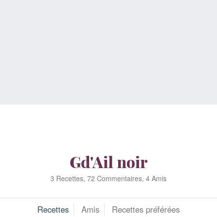
Gd'Ail noir
3 Recettes, 72 Commentaires, 4 Amis
Recettes
Amis
Recettes préférées