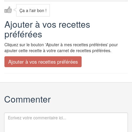
Ça a l'air bon !
Ajouter à vos recettes
préférées
Cliquez sur le bouton 'Ajouter à mes recettes préférées' pour
ajouter cette recette à votre carnet de recettes préférées.
Commenter