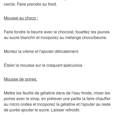
cercle. Faire prendre au froid.
Mousse au choco :
Faire fondre le beurre avec le chocolat, fouettez les jaunes
au sucre blanchir et incoporez au mélange choco/beurre.
Montez la crème et l'ajouter délicatement.
Étaler la mousse sur le craquant spéculoos.
Mousse de poires.
Mettre les feuille de gélatine dans de l'eau froide, mixer les
poires avec le sirop, en prélever une partie la faire chauffer
au micro ondes et incoporez la gélatine et l'ajouter au reste
de purée ajouter le sucre. Laisser refroidir.