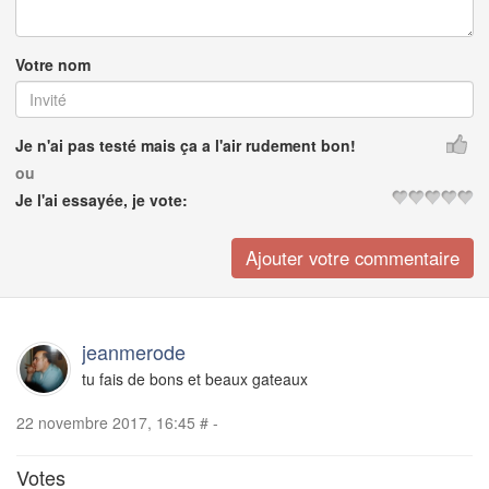
Votre nom
Je n'ai pas testé mais ça a l'air rudement bon!
ou
Je l'ai essayée, je vote:
jeanmerode
tu fais de bons et beaux gateaux
22 novembre 2017, 16:45
#
-
Votes