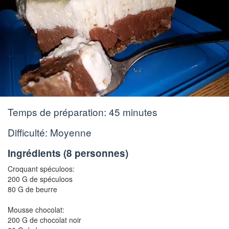
Temps de préparation:
45 minutes
Difficulté: Moyenne
Ingrédients (
8 personnes
)
Croquant spéculoos:
200 G de spéculoos
80 G de beurre
Mousse chocolat:
200 G de chocolat noir