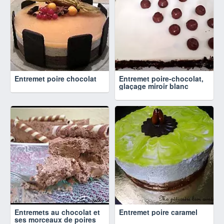
Entremet poire chocolat
Entremet poire-chocolat,
glaçage miroir blanc
Entremets au chocolat et
Entremet poire caramel
ses morceaux de poires