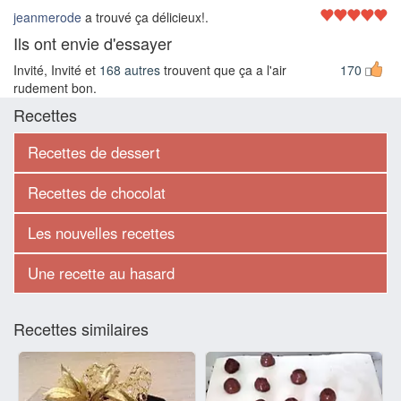
jeanmerode
a trouvé ça délicieux!.
Ils ont envie d'essayer
Invité, Invité et
168 autres
trouvent que ça a l'air
170
rudement bon.
Recettes
Recettes de dessert
Recettes de chocolat
Les nouvelles recettes
Une recette au hasard
Recettes similaires