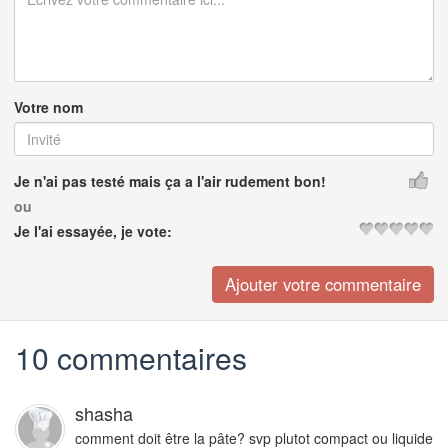
Votre nom
Je n'ai pas testé mais ça a l'air rudement bon!
ou
Je l'ai essayée, je vote:
10 commentaires
shasha
comment doit être la pâte? svp plutot compact ou liquide