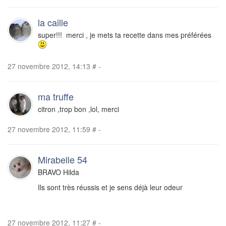
la caille
super!!! merci , je mets ta recette dans mes préférées
27 novembre 2012, 14:13
#
-
ma truffe
citron ,trop bon ,lol, merci
27 novembre 2012, 11:59
#
-
Mirabelle 54
BRAVO Hilda
Ils sont très réussis et je sens déjà leur odeur
27 novembre 2012, 11:27
#
-