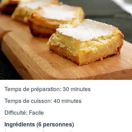
Temps de préparation:
30 minutes
Temps de cuisson:
40 minutes
Difficulté: Facile
Ingrédients (
6 personnes
)