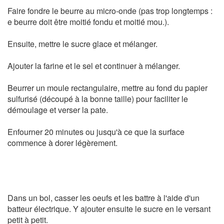
Faire fondre le beurre au micro-onde (pas trop longtemps :
e beurre doit être moitié fondu et moitié mou.).
Ensuite, mettre le sucre glace et mélanger.
Ajouter la farine et le sel et continuer à mélanger.
Beurrer un moule rectangulaire, mettre au fond du papier
sulfurisé (découpé à la bonne taille) pour faciliter le
démoulage et verser la pate.
Enfourner 20 minutes ou jusqu'à ce que la surface
commence à dorer légèrement.
Dans un bol, casser les oeufs et les battre à l'aide d'un
batteur électrique. Y ajouter ensuite le sucre en le versant
petit à petit.