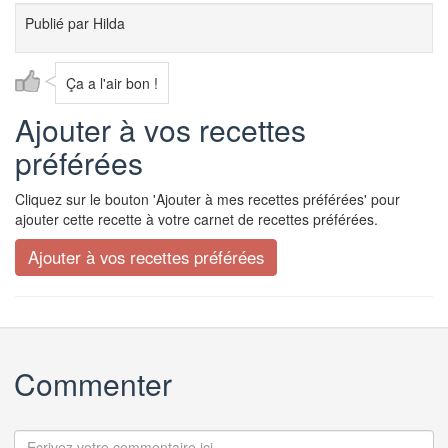
Publié par
Hilda
Ça a l'air bon !
Ajouter à vos recettes
préférées
Cliquez sur le bouton 'Ajouter à mes recettes préférées' pour
ajouter cette recette à votre carnet de recettes préférées.
Commenter