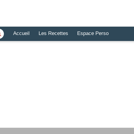
Accueil
Les Recettes
Espace Perso