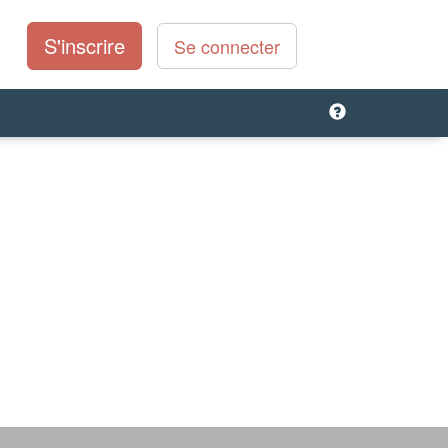
S'inscrire
Se connecter