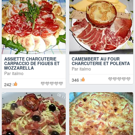
ASSIETTE CHARCUTERIE
CAMEMBERT AU FOUR
CARPACCIO DE FIGUES ET
CHARCUTERIE ET POLENTA
MOZZARELLA
Par
italmo
Par
italmo
346
242