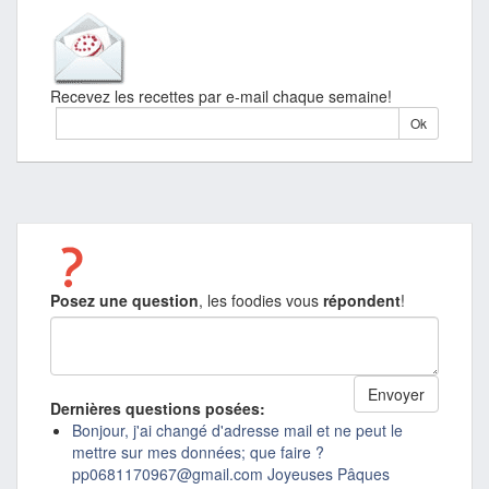
Recevez les recettes par e-mail chaque semaine!
Posez une question
, les foodies vous
répondent
!
Dernières questions posées:
Bonjour, j'ai changé d'adresse mail et ne peut le
mettre sur mes données; que faire ?
pp0681170967@gmail.com Joyeuses Pâques