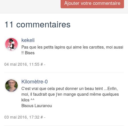
11 commentaires
kekeli
Pas que les petits lapins qui aime les carottes, moi aussi
!! Bises
04 mai 2016, 11:55
#
-
Kilomètre-0
C'est vrai que cela peut donner un beau teint ...Enfin,
moi, il faudrait que j'en mange quand même quelques
kilos ^^
Bisous Lauranou
03 mai 2016, 17:32
#
-