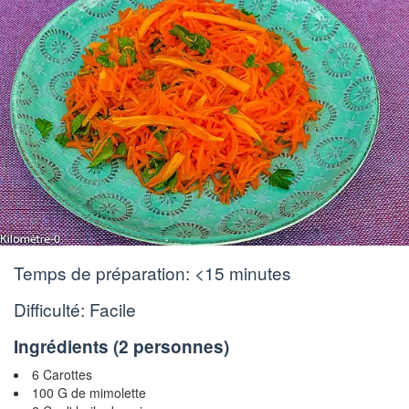
Temps de préparation:
<15 minutes
Difficulté: Facile
Ingrédients (
2 personnes
)
6 Carottes
100 G de mimolette