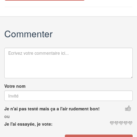
Commenter
Votre nom
Je n'ai pas testé mais ça a l'air rudement bon!
ou
Je l'ai essayée, je vote: