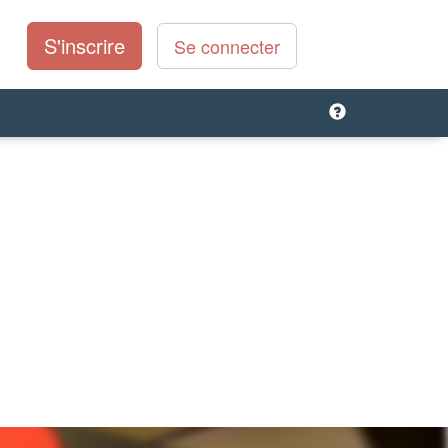
S'inscrire
Se connecter