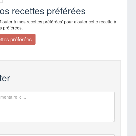
vos recettes préférées
Ajouter à mes recettes préférées' pour ajouter cette recette à
s préférées.
er