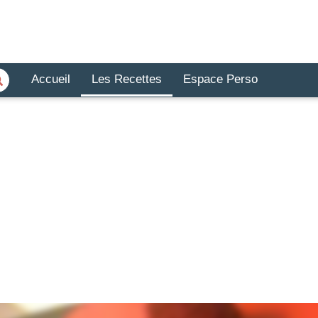
Accueil
Les Recettes
Espace Perso