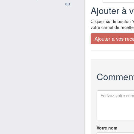
au
Ajouter à 
Cliquez sur le bouton '
votre carnet de recette
Comment
Votre nom