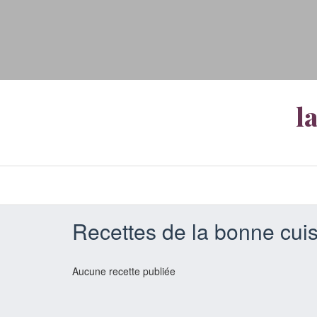
l
Recettes de la bonne cuis
Aucune recette publiée