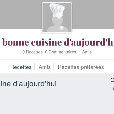
a bonne cuisine d'aujourd'h
0 Recettes, 0 Commentaires, 1 Amis
Recettes
Amis
Recettes préférées
Q
ine d'aujourd'hui
F