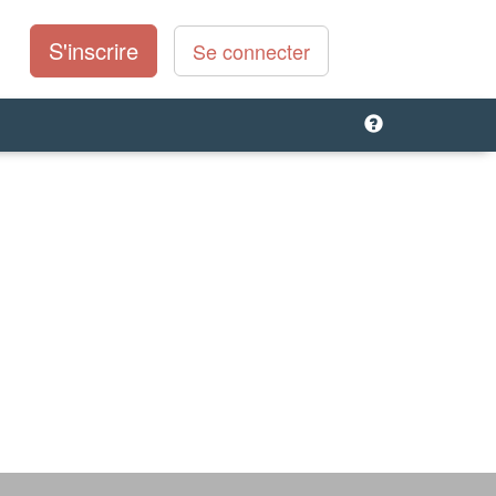
S'inscrire
Se connecter