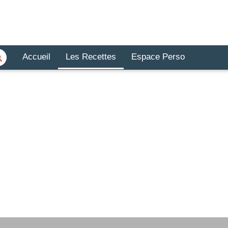
Accueil
Les Recettes
Espace Perso