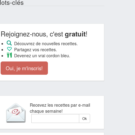
ots-clés
Rejoignez-nous, c'est
!
gratuit
Découvrez de nouvelles recettes.
Partagez vos recettes.
Devenez un vrai cordon bleu.
Oui, je m'inscris!
Recevez les recettes par e-mail
chaque semaine!